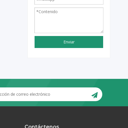
Enviar
Contáctenos