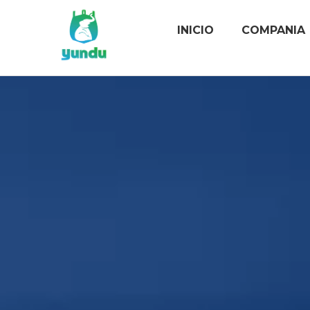
INICIO
COMPANIA