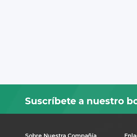
Suscríbete a nuestro bo
Sobre Nuestra Compañía
Enla