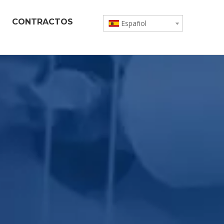
CONTRACTOS
Español