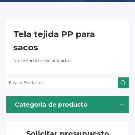
Tela tejida PP para
sacos
No se encontraron productos
Categoria de producto
Solicitar presupuesto