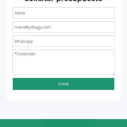
Enviar