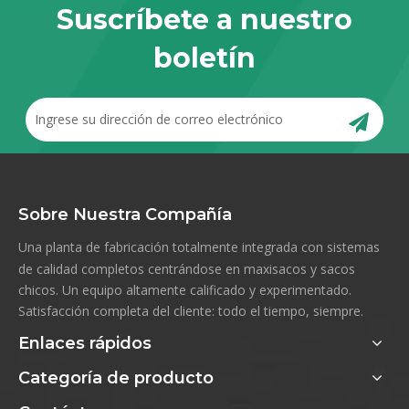
Suscríbete a nuestro
boletín
Sobre Nuestra Compañía
Una planta de fabricación totalmente integrada con sistemas
de calidad completos centrándose en maxisacos y sacos
chicos. Un equipo altamente calificado y experimentado.
Satisfacción completa del cliente: todo el tiempo, siempre.
Enlaces rápidos
Categoría de producto