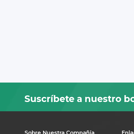
Suscríbete a nuestro bo
Sobre Nuestra Compañía
Enla