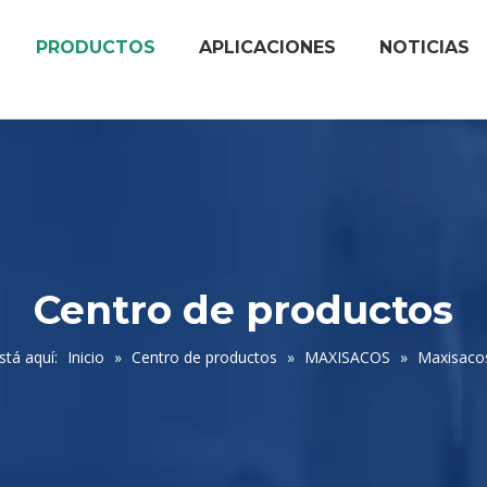
PRODUCTOS
APLICACIONES
NOTICIAS
Centro de productos
stá aquí:
Inicio
»
Centro de productos
»
MAXISACOS
»
Maxisacos