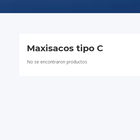
Maxisacos tipo C
No se encontraron productos