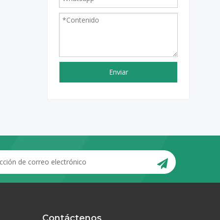
Enviar
Contáctenos