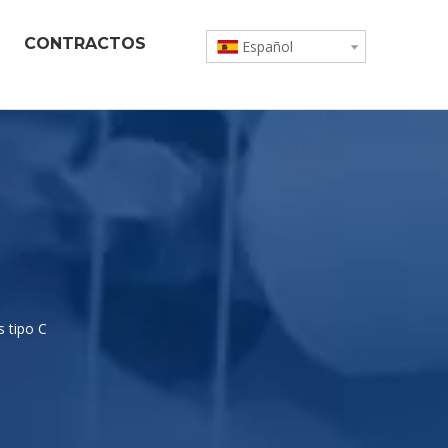
CONTRACTOS
Español
 tipo C