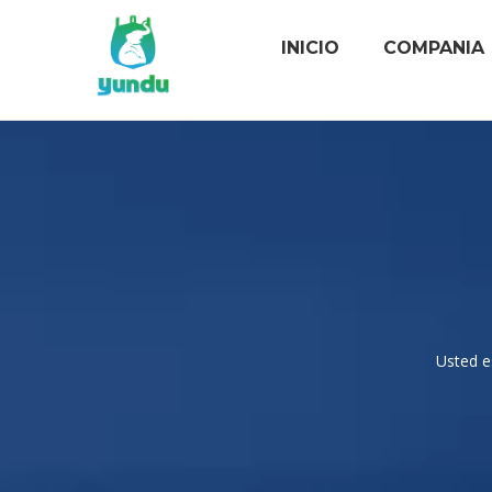
INICIO
COMPANIA
Usted e