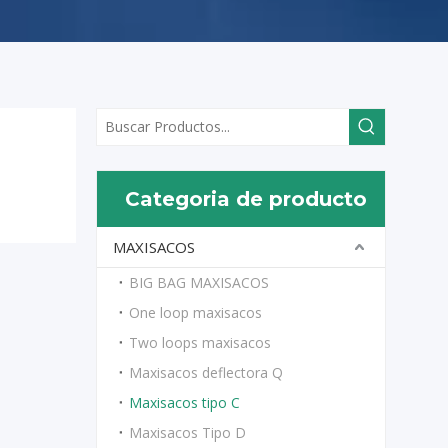
Categoria de producto
MAXISACOS
BIG BAG MAXISACOS
One loop maxisacos
Two loops maxisacos
Maxisacos deflectora Q
Maxisacos tipo C
Maxisacos Tipo D