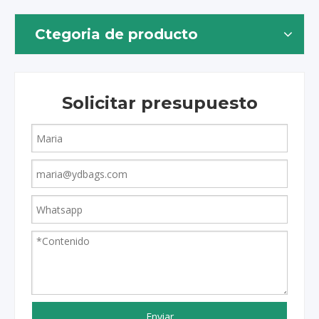
Ctegoria de producto
Solicitar presupuesto
Enviar