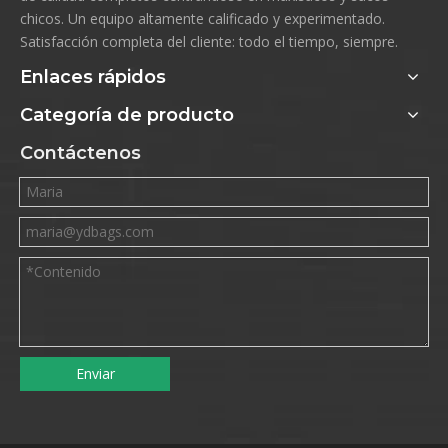
chicos. Un equipo altamente calificado y experimentado.
Satisfacción completa del cliente: todo el tiempo, siempre.
Enlaces rápidos
Categoría de producto
Contáctenos
Enviar