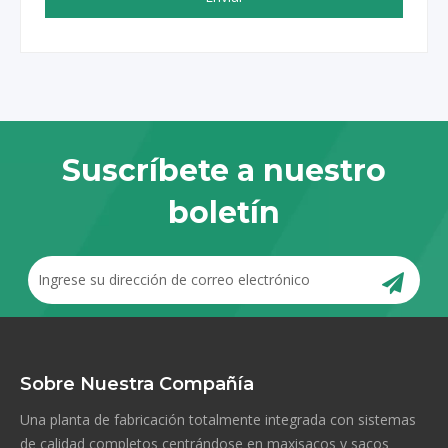
Suscríbete a nuestro
boletín
Sobre Nuestra Compañía
Una planta de fabricación totalmente integrada con sistemas
de calidad completos centrándose en maxisacos y sacos