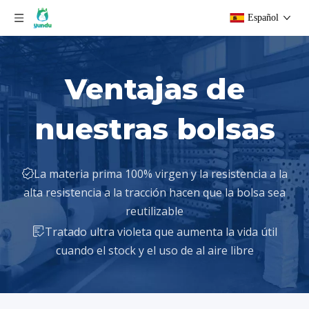
Español
Ventajas de
nuestras bolsas
La materia prima 100% virgen y la resistencia a la

alta resistencia a la tracción hacen que la bolsa sea
reutilizable
Tratado ultra violeta que aumenta la vida útil

cuando el stock y el uso de al aire libre