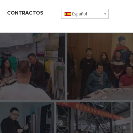
CONTRACTOS
Español