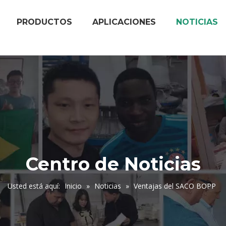
PRODUCTOS
APLICACIONES
NOTICIAS
Centro de Noticias
Usted está aquí:
Inicio
»
Noticias
»
Ventajas del SACO BOPP