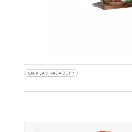
SACK LAMINADA BOPP