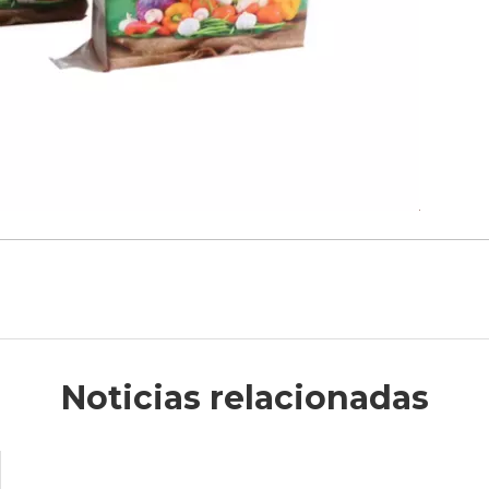
Noticias relacionadas