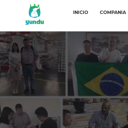
INICIO
COMPANIA