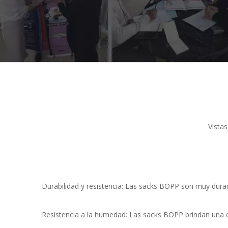
Vistas
Durabilidad y resistencia: Las sacks BOPP son muy durad
Resistencia a la humedad: Las sacks BOPP brindan una ex