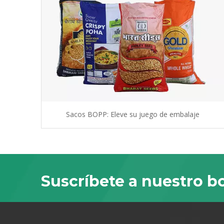
Sacos BOPP: Eleve su juego de embalaje
Suscríbete a nuestro bo