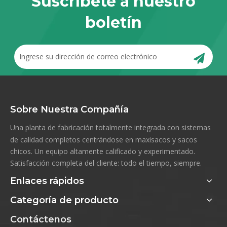
Suscríbete a nuestro
boletín
Sobre Nuestra Compañía
Una planta de fabricación totalmente integrada con sistemas
de calidad completos centrándose en maxisacos y sacos
chicos. Un equipo altamente calificado y experimentado.
Satisfacción completa del cliente: todo el tiempo, siempre.
Enlaces rápidos
Categoría de producto
Contáctenos