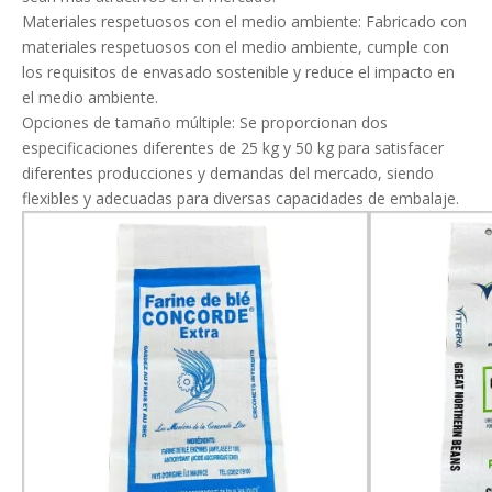
Materiales respetuosos con el medio ambiente: Fabricado con
materiales respetuosos con el medio ambiente, cumple con
los requisitos de envasado sostenible y reduce el impacto en
el medio ambiente.
Opciones de tamaño múltiple: Se proporcionan dos
especificaciones diferentes de 25 kg y 50 kg para satisfacer
diferentes producciones y demandas del mercado, siendo
flexibles y adecuadas para diversas capacidades de embalaje.