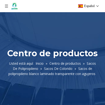
Español
Centro de productos
Usted está aquí:
Inicio
»
Centro de productos
»
Sacos
De Polipropileno
»
Sacos De Colorido
»
Sacos de
polipropileno blanco laminado transparente con agujeros