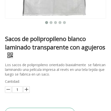
Sacos de polipropileno blanco
laminado transparente con agujeros
Los sacos de polipropileno orientado biaxialmente se fabrican
laminando una película impresa al revés en una tela tejida que
luego se fabrica en un saco.
Cantidad: