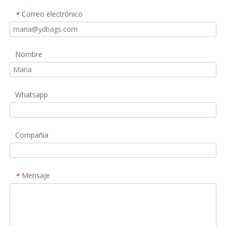
Correo electrónico
*
Nombre
Whatsapp
Compañía
Mensaje
*