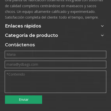
de calidad completos centrándose en maxisacos y sacos
chicos. Un equipo altamente calificado y experimentado.
Satisfacción completa del cliente: todo el tiempo, siempre.
Enlaces rápidos
Categoría de producto
Contáctenos
Enviar