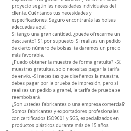
proyecto según las necesidades individuales del
cliente. Cuéntanos tus necesidades y
especificaciones. Seguro encontrarás las bolsas
adecuadas aquí.
Si tengo una gran cantidad, ¿puede ofrecerme un
descuento? Sí, por supuesto. Si realizas un pedido
de cierto número de bolsas, te daremos un precio
más favorable.
¿Puedo obtener la muestra de forma gratuita? -Sí,
muestras gratuitas, solo necesitas pagar la tarifa
de envío. -Si necesitas que diseñemos la muestra,
debes pagar por la prueba de impresión, pero si
realizas un pedido a granel, la tarifa de prueba se
reembolsará.
¿Son ustedes fabricantes o una empresa comercial?
Somos fabricantes y exportadores profesionales
con certificados ISO9001 y SGS, especializados en
productos plásticos durante más de 15 años.