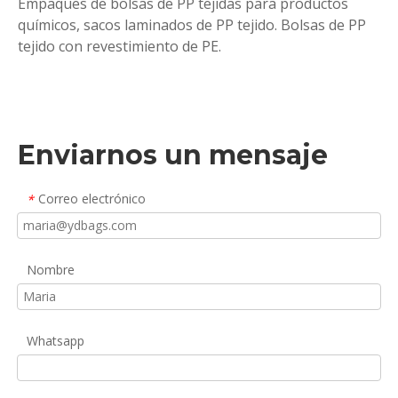
Empaques de bolsas de PP tejidas para productos
químicos, sacos laminados de PP tejido. Bolsas de PP
tejido con revestimiento de PE.
Enviarnos un mensaje
Correo electrónico
*
Nombre
Whatsapp