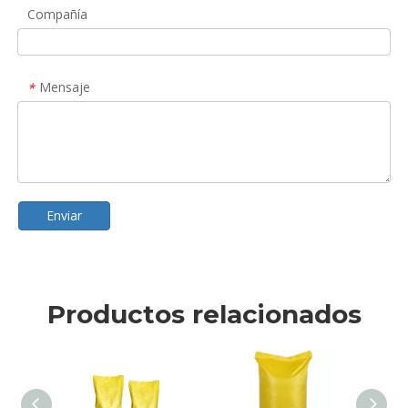
Compañía
Mensaje
*
Enviar
Productos relacionados