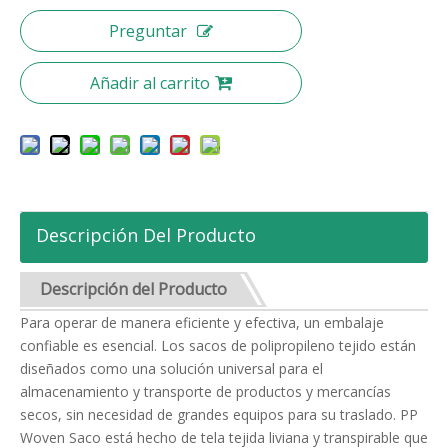
Preguntar
Añadir al carrito
Descripción Del Producto
Descripción del Producto
Para operar de manera eficiente y efectiva, un embalaje
confiable es esencial. Los sacos de polipropileno tejido están
diseñados como una solución universal para el
almacenamiento y transporte de productos y mercancías
secos, sin necesidad de grandes equipos para su traslado. PP
Woven Saco está hecho de tela tejida liviana y transpirable que