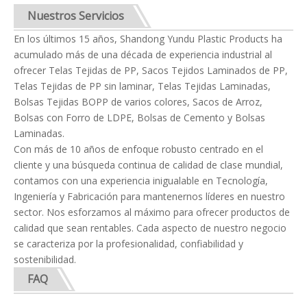
Nuestros Servicios
En los últimos 15 años, Shandong Yundu Plastic Products ha
acumulado más de una década de experiencia industrial al
ofrecer Telas Tejidas de PP, Sacos Tejidos Laminados de PP,
Telas Tejidas de PP sin laminar, Telas Tejidas Laminadas,
Bolsas Tejidas BOPP de varios colores, Sacos de Arroz,
Bolsas con Forro de LDPE, Bolsas de Cemento y Bolsas
Laminadas.
Con más de 10 años de enfoque robusto centrado en el
cliente y una búsqueda continua de calidad de clase mundial,
contamos con una experiencia inigualable en Tecnología,
Ingeniería y Fabricación para mantenernos líderes en nuestro
sector. Nos esforzamos al máximo para ofrecer productos de
calidad que sean rentables. Cada aspecto de nuestro negocio
se caracteriza por la profesionalidad, confiabilidad y
sostenibilidad.
FAQ