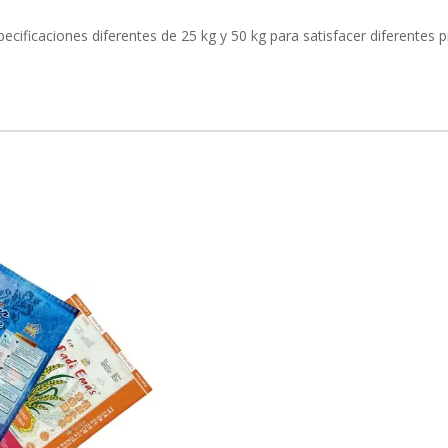
cificaciones diferentes de 25 kg y 50 kg para satisfacer diferentes