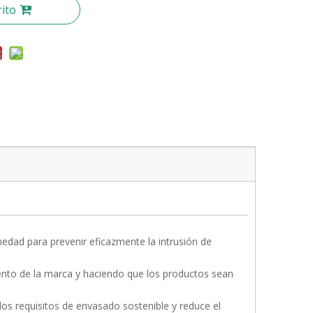
rito
edad para prevenir eficazmente la intrusión de
iento de la marca y haciendo que los productos sean
s requisitos de envasado sostenible y reduce el