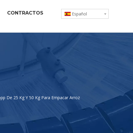
CONTRACTOS
Español
opp De 25 Kg Y 50 Kg Para Empacar Arroz