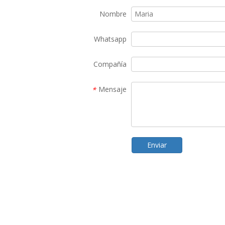
Nombre
Whatsapp
Compañía
Mensaje
*
Enviar