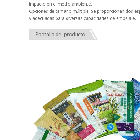
impacto en el medio ambiente.
Opciones de tamaño múltiple: Se proporcionan dos espe
y adecuadas para diversas capacidades de embalaje.
Pantalla del producto