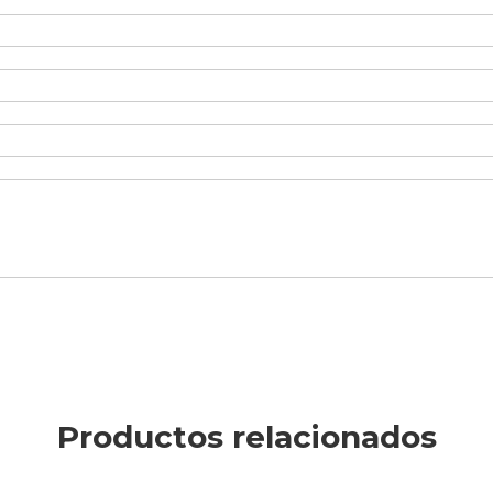
Productos relacionados