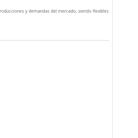
 producciones y demandas del mercado, siendo flexibles