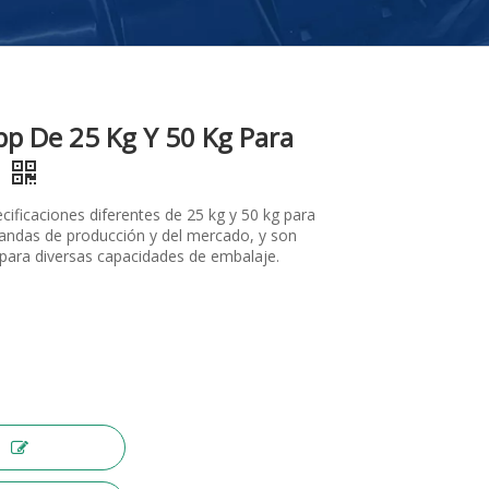
pp De 25 Kg Y 50 Kg Para
z
ificaciones diferentes de 25 kg y 50 kg para
mandas de producción y del mercado, y son
para diversas capacidades de embalaje.
r