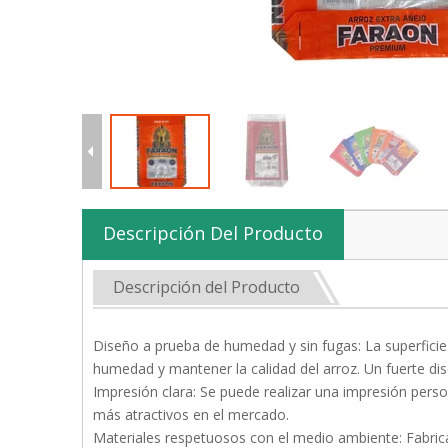
Descripción Del Producto
Descripción del Producto
Diseño a prueba de humedad y sin fugas: La superficie
humedad y mantener la calidad del arroz. Un fuerte di
Impresión clara: Se puede realizar una impresión pers
más atractivos en el mercado.
Materiales respetuosos con el medio ambiente: Fabric