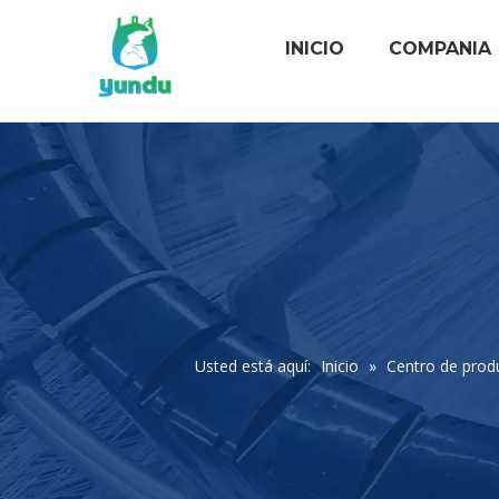
INICIO
COMPANIA
Usted está aquí:
Inicio
»
Centro de prod