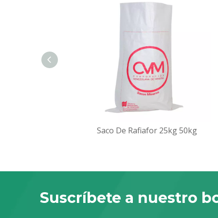
Saco De Rafiafor 25kg 50kg
Suscríbete a nuestro bo