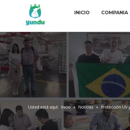
INICIO
COMPANIA
Usted está aquí:
Inicio
»
Noticias
»
Protección UV y