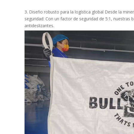
3. Diseño robusto para la logística global Desde la miner
seguridad: Con un factor de seguridad de 5:1, nuestras
antideslizantes.