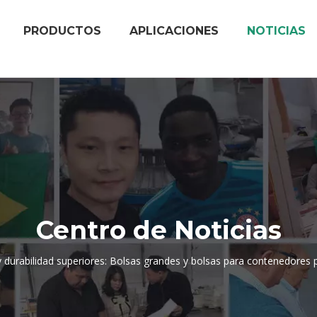
PRODUCTOS
APLICACIONES
NOTICIAS
Centro de Noticias
 durabilidad superiores: Bolsas grandes y bolsas para contenedores