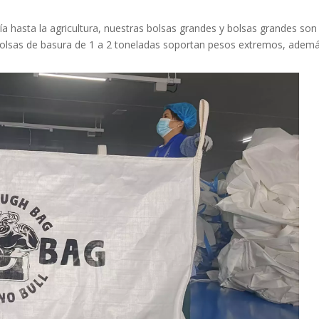
ía hasta la agricultura, nuestras bolsas grandes y bolsas grandes son 
 bolsas de basura de 1 a 2 toneladas soportan pesos extremos, ademá