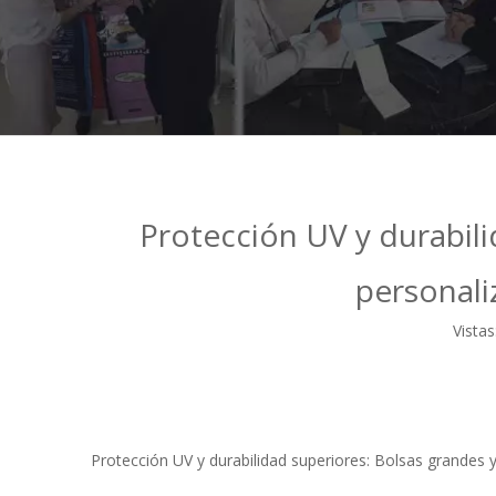
Protección UV y durabil
personali
Vistas
Protección UV y durabilidad superiores: Bolsas grandes 