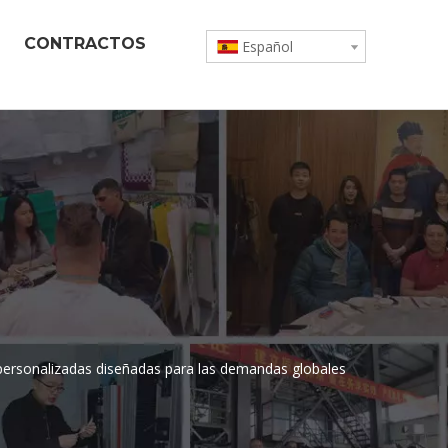
CONTRACTOS
Español
 personalizadas diseñadas para las demandas globales