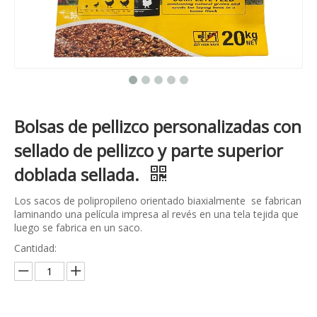
Bolsas de pellizco personalizadas con
sellado de pellizco y parte superior
doblada sellada.
Los sacos de polipropileno orientado biaxialmente se fabrican
laminando una película impresa al revés en una tela tejida que
luego se fabrica en un saco.
Cantidad: