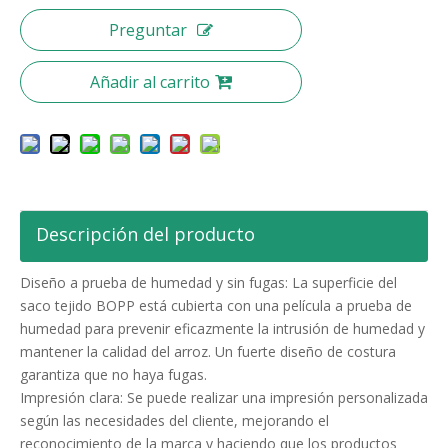
Preguntar
Añadir al carrito
Descripción del producto
Diseño a prueba de humedad y sin fugas: La superficie del
saco tejido BOPP está cubierta con una película a prueba de
humedad para prevenir eficazmente la intrusión de humedad y
mantener la calidad del arroz. Un fuerte diseño de costura
garantiza que no haya fugas.
Impresión clara: Se puede realizar una impresión personalizada
según las necesidades del cliente, mejorando el
reconocimiento de la marca y haciendo que los productos