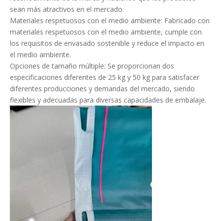
sean más atractivos en el mercado.
Materiales respetuosos con el medio ambiente: Fabricado con
materiales respetuosos con el medio ambiente, cumple con
los requisitos de envasado sostenible y reduce el impacto en
el medio ambiente.
Opciones de tamaño múltiple: Se proporcionan dos
especificaciones diferentes de 25 kg y 50 kg para satisfacer
diferentes producciones y demandas del mercado, siendo
flexibles y adecuadas para diversas capacidades de embalaje.