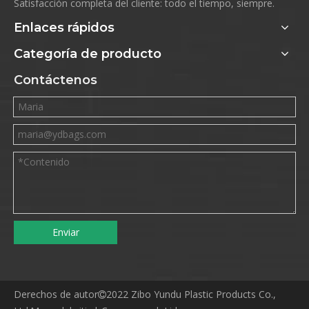
Satisfacción completa del cliente: todo el tiempo, siempre.
Enlaces rápidos
Categoría de producto
Contáctenos
Enviar
Derechos de autor
2022 Zibo Yundu Plastic Products Co.,
