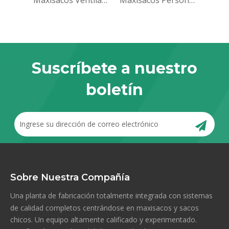
Maxisacos Ventilados
Maxisacos Personalizados
Suscríbete a nuestro
boletín
Sobre Nuestra Compañía
Una planta de fabricación totalmente integrada con sistemas
de calidad completos centrándose en maxisacos y sacos
chicos. Un equipo altamente calificado y experimentado.