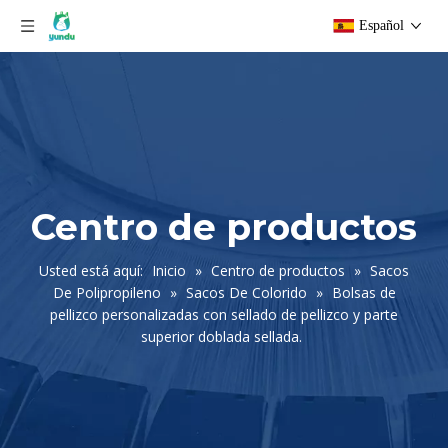
Español
Centro de productos
Usted está aquí:
Inicio
»
Centro de productos
»
Sacos
De Polipropileno
»
Sacos De Colorido
»
Bolsas de
pellizco personalizadas con sellado de pellizco y parte
superior doblada sellada.