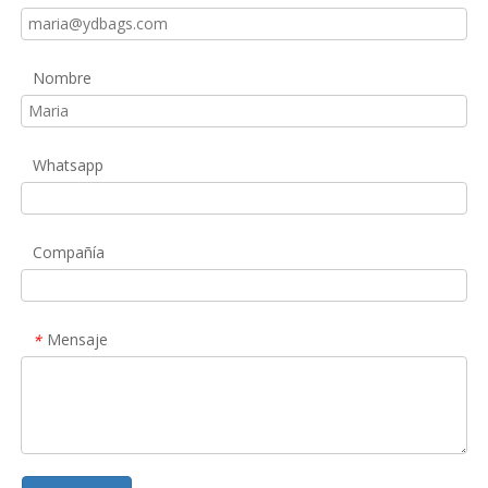
Nombre
Whatsapp
Compañía
Mensaje
*