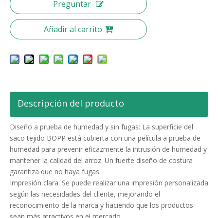
Preguntar
Añadir al carrito
Descripción del producto
Diseño a prueba de humedad y sin fugas: La superficie del
saco tejido BOPP está cubierta con una película a prueba de
humedad para prevenir eficazmente la intrusión de humedad y
mantener la calidad del arroz. Un fuerte diseño de costura
garantiza que no haya fugas.
Impresión clara: Se puede realizar una impresión personalizada
según las necesidades del cliente, mejorando el
reconocimiento de la marca y haciendo que los productos
sean más atractivos en el mercado.