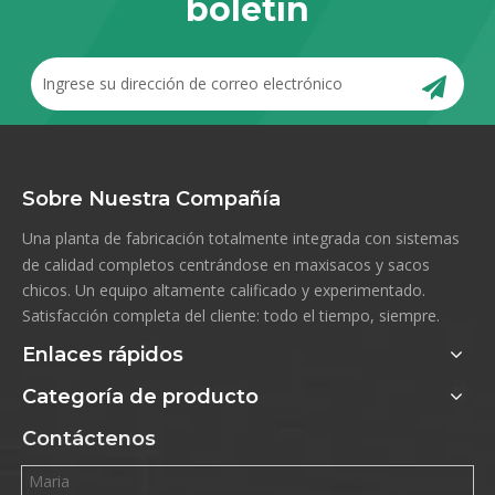
boletín
Sobre Nuestra Compañía
Una planta de fabricación totalmente integrada con sistemas
de calidad completos centrándose en maxisacos y sacos
chicos. Un equipo altamente calificado y experimentado.
Satisfacción completa del cliente: todo el tiempo, siempre.
Enlaces rápidos
Categoría de producto
Contáctenos