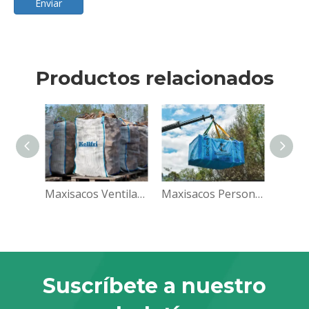
Enviar
Productos relacionados
Maxisacos Ventilados
Maxisacos Personalizados
Suscríbete a nuestro