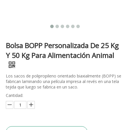
Bolsa BOPP Personalizada De 25 Kg
Y 50 Kg Para Alimentación Animal
Los sacos de polipropileno orientado biaxialmente (BOPP) se
fabrican laminando una película impresa al revés en una tela
tejida que luego se fabrica en un saco.
Cantidad: