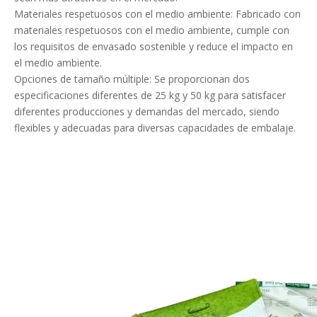
Materiales respetuosos con el medio ambiente: Fabricado con
materiales respetuosos con el medio ambiente, cumple con
los requisitos de envasado sostenible y reduce el impacto en
el medio ambiente.
Opciones de tamaño múltiple: Se proporcionan dos
especificaciones diferentes de 25 kg y 50 kg para satisfacer
diferentes producciones y demandas del mercado, siendo
flexibles y adecuadas para diversas capacidades de embalaje.