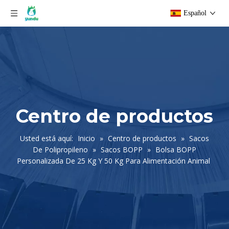
Español
Centro de productos
Usted está aquí:
Inicio
»
Centro de productos
»
Sacos
De Polipropileno
»
Sacos BOPP
»
Bolsa BOPP
Personalizada De 25 Kg Y 50 Kg Para Alimentación Animal